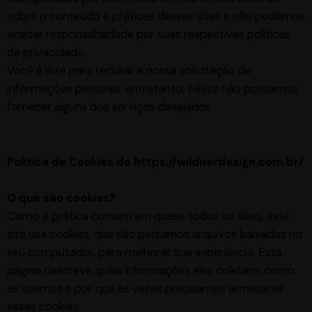
sobre o conteúdo e práticas desses sites e não podemos
aceitar responsabilidade por suas respectivas políticas
de privacidade.
Você é livre para recusar a nossa solicitação de
informações pessoais, entretanto, talvez não possamos
fornecer alguns dos serviços desejados.
Política de Cookies de
https://wildnerdesign.com.br/
O que são cookies?
Como é prática comum em quase todos os sites, este
site usa cookies, que são pequenos arquivos baixados no
seu computador, para melhorar sua experiência. Esta
página descreve quais informações eles coletam, como
as usamos e por que às vezes precisamos armazenar
esses cookies.