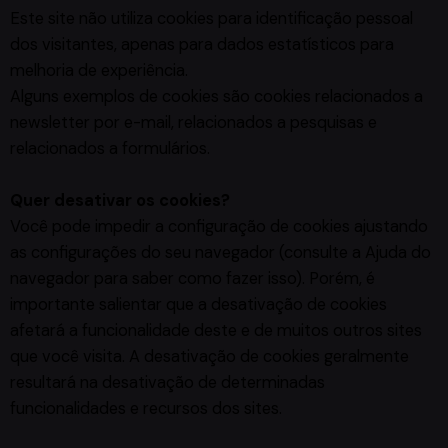
Este site não utiliza cookies para identificação pessoal
dos visitantes, apenas para dados estatísticos para
melhoria de experiência.
Alguns exemplos de cookies são cookies relacionados a
newsletter por e-mail, relacionados a pesquisas e
relacionados a formulários.
Quer desativar os cookies?
Você pode impedir a configuração de cookies ajustando
as configurações do seu navegador (consulte a Ajuda do
navegador para saber como fazer isso). Porém, é
importante salientar que a desativação de cookies
afetará a funcionalidade deste e de muitos outros sites
que você visita. A desativação de cookies geralmente
resultará na desativação de determinadas
funcionalidades e recursos dos sites.