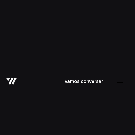
Vamos conversar