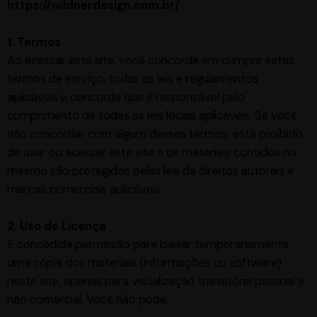
https://wildnerdesign.com.br/
1. Termos
Ao acessar este site, você concorda em cumprir estes
termos de serviço, todas as leis e regulamentos
aplicáveis ​​e concorda que é responsável pelo
cumprimento de todas as leis locais aplicáveis. Se você
não concordar com algum desses termos, está proibido
de usar ou acessar este site e os materiais contidos no
mesmo são protegidos pelas leis de direitos autorais e
marcas comerciais aplicáveis.
2. Uso de Licença
É concedida permissão para baixar temporariamente
uma cópia dos materiais (informações ou software)
neste site, apenas para visualização transitória pessoal e
não comercial. Você não pode: