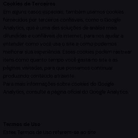
Cookies de Terceiros
Em alguns casos especiais, também usamos cookies
fornecidos por terceiros confiáveis, como o Google
Analytics, que é uma das soluções de análise mais
difundidas e confiáveis ​​da internet, para nos ajudar a
entender como você usa o site e como podemos
melhorar sua experiência. Esses cookies podem rastrear
itens como quanto tempo você gasta no site e as
páginas visitadas, para que possamos continuar
produzindo conteúdo atraente.
Para mais informações sobre cookies do Google
Analytics, consulte a página oficial do Google Analytics.
Termos de Uso
Estes Termos de Uso referem-se ao site