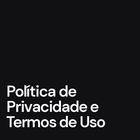
Política de
Privacidade e
Termos de Uso