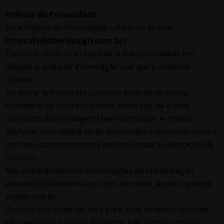
Política de Privacidade
Esta Política de Privacidade refere-se ao site
https://wildnerdesign.com.br/
É política deste site respeitar a sua privacidade em
relação a qualquer informação sua que possamos
coletar.
Ao entrar em contato conosco através do nosso
formulário de contato (nome, endereço de e-mail,
conteúdo da mensagem) bem como por e-mail ou
telefone, seus dados serão fornecidos voluntariamente e
com seu consentimento para processar a solicitação de
contato.
Não compartilhamos informações de identificação
pessoal publicamente ou com terceiros, exceto quando
exigido por lei.
O nosso site pode ter links para sites externos que não
são operados por nós. Portanto, não temos controle