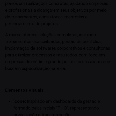
planos em realizações concretas, ajudando empresas
e profissionais a alcançarem seus objetivos por meio
de treinamentos, consultorias, mentorias e
gerenciamento de projetos.
A marca oferece soluções completas, incluindo
treinamentos especializados, gestão de portfólios,
implantação de softwares corporativos e consultorias
para otimizar processos e resultados, com foco em
empresas de médio e grande porte e profissionais que
buscam especialização na área.
Elementos Visuais
Ícone:
Inspirado em dashboards de gestão e
formado pelas iniciais “F + B”, representando
organização e transformação.