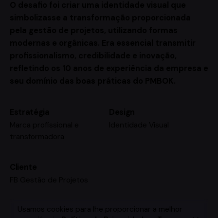
O desafio foi criar uma identidade visual que
simbolizasse a transformação proporcionada
pela gestão de projetos, utilizando formas
modernas e orgânicas. Era essencial transmitir
profissionalismo, credibilidade e inovação,
refletindo os 10 anos de experiência da empresa e
seu domínio das boas práticas do PMBOK.
Estratégia
Design
Marca profissional e
Identidade Visual
transformadora
Cliente
FB Gestão de Projetos
Usamos cookies para lhe proporcionar a melhor