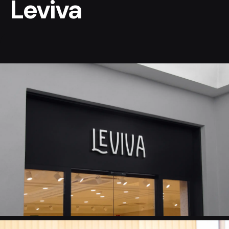
Leviva