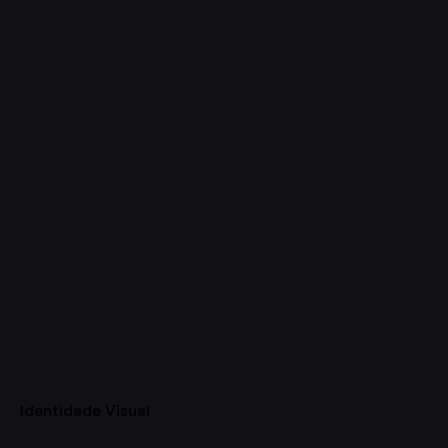
Identidade Visual