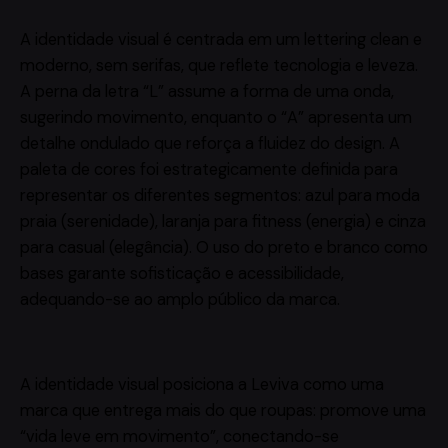
A identidade visual é centrada em um lettering clean e
moderno, sem serifas, que reflete tecnologia e leveza.
A perna da letra “L” assume a forma de uma onda,
sugerindo movimento, enquanto o “A” apresenta um
detalhe ondulado que reforça a fluidez do design. A
paleta de cores foi estrategicamente definida para
representar os diferentes segmentos: azul para moda
praia (serenidade), laranja para fitness (energia) e cinza
para casual (elegância). O uso do preto e branco como
bases garante sofisticação e acessibilidade,
adequando-se ao amplo público da marca.
A identidade visual posiciona a Leviva como uma
marca que entrega mais do que roupas: promove uma
“vida leve em movimento”, conectando-se