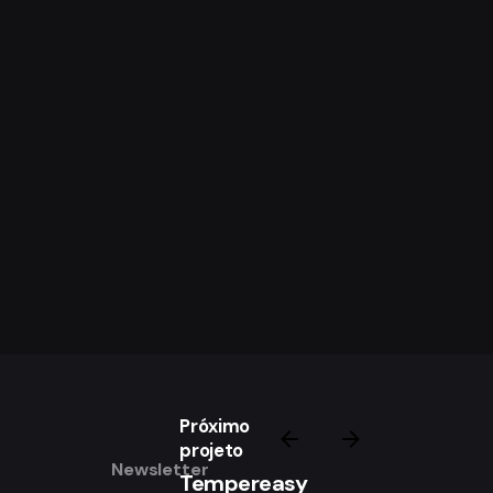
Próximo
projeto
Newsletter
Tempereasy