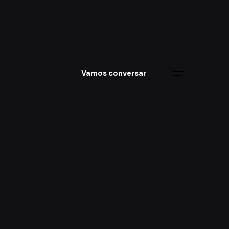
Vamos conversar